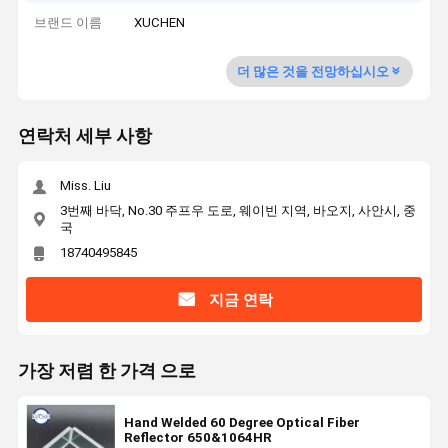
브랜드 이름
XUCHEN
더 많은 것을 전망하십시오
연락처 세부 사항
Miss. Liu
3번째 바닥, No.30 주프우 도로, 웨이빈 지역, 바오지, 사안시, 중
국
18740495845
지금 연락
가장 저렴 한 가격 으로
Hand Welded 60 Degree Optical Fiber
Reflector 650&1064HR