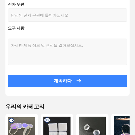
전자 우편
요구 사항
계속하다
우리의 카테고리