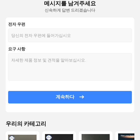
메시지를 남겨주세요
신속하게 답변 드리겠습니다
전자 우편
요구 사항
계속하다
우리의 카테고리