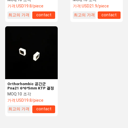
가격:
USD19.8/piece
가격:
USD21.9/piece
최고의 가격
contact
최고의 가격
contact
Orthorhombic 공간군
Pna21 6*6*5mm KTP 결정
MOQ:
10 조각
가격:
USD19.8/piece
최고의 가격
contact