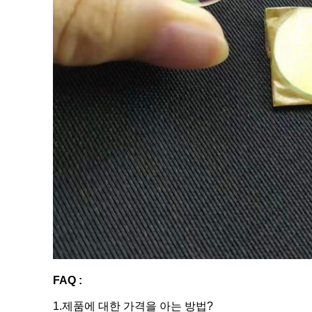
FAQ :
1.제품에 대한 가격을 아는 방법?