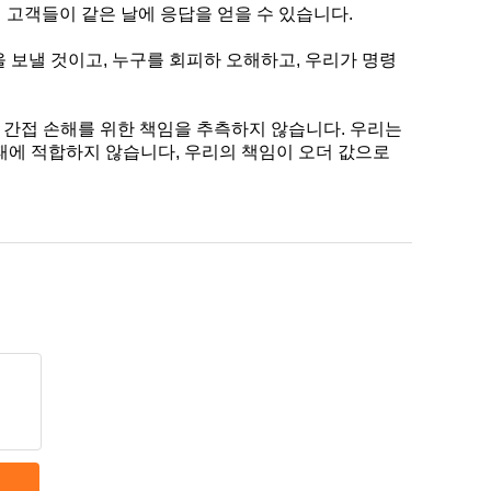
 고객들이 같은 날에 응답을 얻을 수 있습니다.
을 보낼 것이고, 누구를 회피하 오해하고, 우리가 명령
나 간접 손해를 위한 책임을 추측하지 않습니다. 우리는
실패에 적합하지 않습니다, 우리의 책임이 오더 값으로