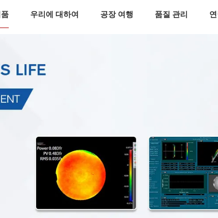
제품
우리에 대하여
공장 여행
품질 관리
연