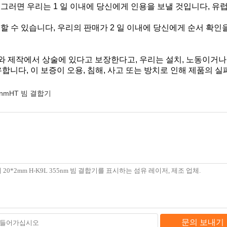
 그러면 우리는 1 일 이내에 당신에게 인용을 보낼 것입니다, 유럽
할 수 있습니다, 우리의 판매가 2 일 이내에 당신에게 순서 확인
재료와 제작에서 상술에 있다고 보장한다고, 우리는 설치, 노동이거
니다, 이 보증이 오용, 침해, 사고 또는 방치로 인해 제품의 
4nmHT 빔 결합기
문의 보내기