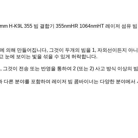
2mm H-K9L 355 빔 결합기 355nmHR 1064nmHT 레이저 섬유 
실리카에 의해 만들어집니다, 그것이 두개의 빔을 1, 자외선이든지
고 눈에 보이는 빛을 섞을 수 있게 허락합니다.
 그것이 전송 또는 반영을 통하여 2 (또는 2) 사고 방식 이상의
통신과 다른 분야를 포함하여 레이저 빔 콤바이너는 다양한 분야에서 