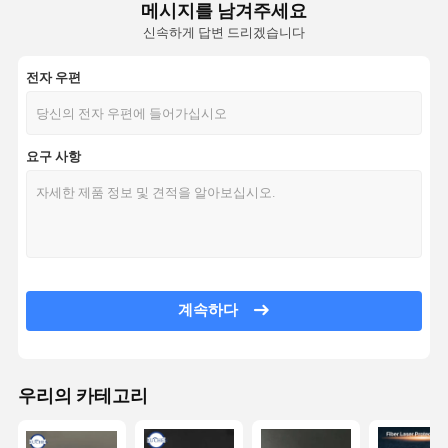
메시지를 남겨주세요
신속하게 답변 드리겠습니다
전자 우편
요구 사항
계속하다
우리의 카테고리